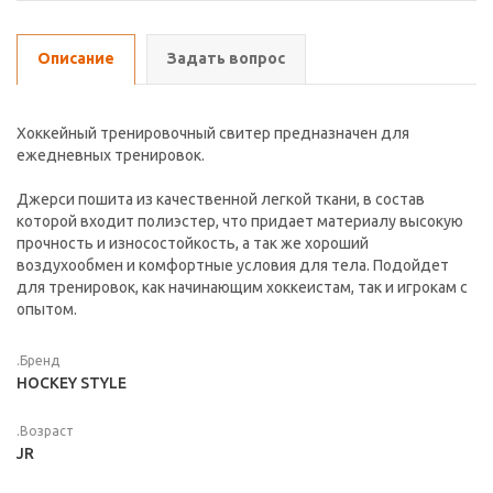
Описание
Задать вопрос
Хоккейный тренировочный свитер предназначен для
ежедневных тренировок.
Джерси пошита из качественной легкой ткани, в состав
которой входит полиэстер, что придает материалу высокую
прочность и износостойкость, а так же хороший
воздухообмен и комфортные условия для тела. Подойдет
для тренировок, как начинающим хоккеистам, так и игрокам с
опытом.
.Бренд
HOCKEY STYLE
.Возраст
JR