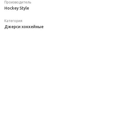
Производитель
Hockey Style
Категория
Джерси хоккейные