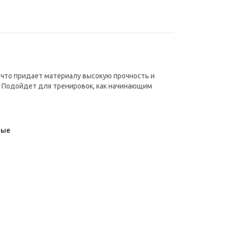
, что придает материалу высокую прочность и
. Подойдет для тренировок, как начинающим
ные