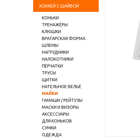
ХОККЕЙ С ШАЙБОЙ
КОНЬКИ
ТРЕНАЖЁРЫ
КЛЮШКИ
ВРАТАРСКАЯ ФОРМА
ШЛЕМЫ
НАГРУДНИКИ
НАЛОКОТНИКИ
ПЕРЧАТКИ
ТРУСЫ
ЩИТКИ
НАТЕЛЬНОЕ БЕЛЬЁ
МАЙКИ
ГАМАШИ / РЕЙТУЗЫ
МАСКИ И ВИЗОРЫ
АКСЕССУАРЫ
ДЛЯ КОНЬКОВ
СУМКИ
ОДЕЖДА