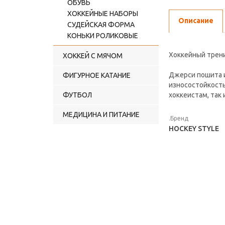
ОБУВЬ
ХОККЕЙНЫЕ НАБОРЫ
Описание
СУДЕЙСКАЯ ФОРМА
КОНЬКИ РОЛИКОВЫЕ
Хоккейный трен
ХОККЕЙ С МЯЧОМ
Джерси пошита и
ФИГУРНОЕ КАТАНИЕ
износостойкость
ФУТБОЛ
хоккеистам, так 
МЕДИЦИНА И ПИТАНИЕ
.Бренд
HOCKEY STYLE