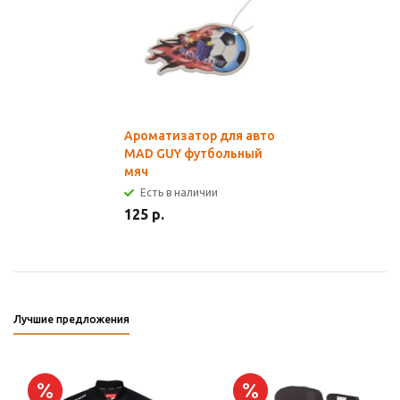
Ароматизатор для авто
MAD GUY футбольный
мяч
Есть в наличии
125 р.
Лучшие предложения