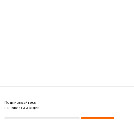
Подписывайтесь
на новости и акции