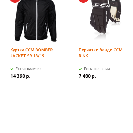
Куртка CCM BOMBER
Перчатки бенди CCM
JACKET SR 18/19
RINK
Есть в наличии
Есть в наличии
14 390 р.
7 480 р.