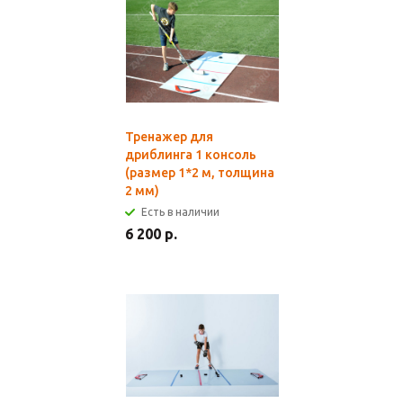
Тренажер для
дриблинга 1 консоль
(размер 1*2 м, толщина
2 мм)
Есть в наличии
6 200 р.