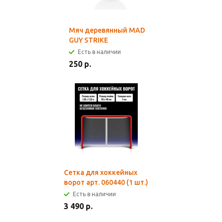
Мяч деревянный MAD
GUY STRIKE
Есть в наличии
250 р.
Сетка для хоккейных
ворот арт. 060440 (1 шт.)
Есть в наличии
3 490 р.