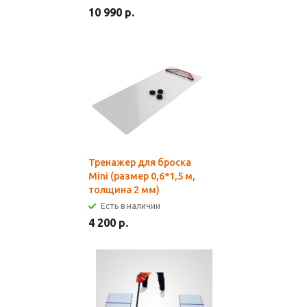
10 990 р.
Тренажер для броска
Mini (размер 0,6*1,5 м,
толщина 2 мм)
Есть в наличии
4 200 р.