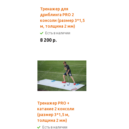
Тренажер для
дриблинга PRO 2
консоли (размер 3*1,5
м, толщина 2 мм)
Есть в наличии
8 200 р.
Тренажер PRO +
катание 2 консоли
(размер 3*1,5 м,
толщина 2 мм)
Есть в наличии