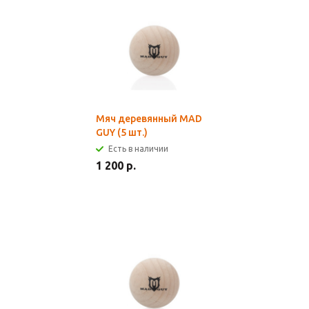
Мяч деревянный MAD
GUY (5 шт.)
Есть в наличии
1 200 р.