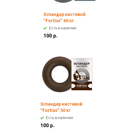
Эспандер кистевой
"Fortius" 60 кг
Есть в наличии
100 р.
Эспандер кистевой
"Fortius" 50 кг
Есть в наличии
100 р.