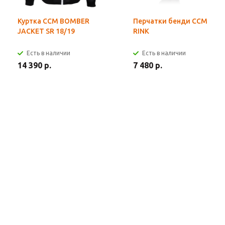
Куртка CCM BOMBER
Перчатки бенди CCM
JACKET SR 18/19
RINK
Есть в наличии
Есть в наличии
14 390 р.
7 480 р.