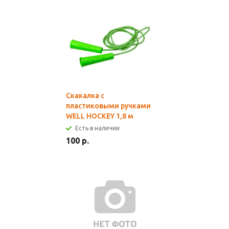
Скакалка с
пластиковыми ручками
WELL HOCKEY 1,8 м
Есть в наличии
100 р.