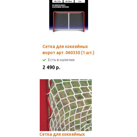
Сетка для хоккейных
ворот арт. 060330 (1 шт.)
Есть в наличии
2 490 р.
Сетка для хоккейных