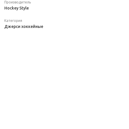
Производитель
Hockey Style
Категория
Джерси хоккейные