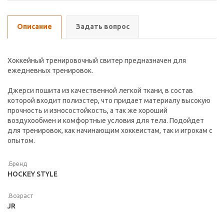
Описание
Задать вопрос
Хоккейный тренировочный свитер предназначен для
ежедневных тренировок.
Джерси пошита из качественной легкой ткани, в состав
которой входит полиэстер, что придает материалу высокую
прочность и износостойкость, а так же хороший
воздухообмен и комфортные условия для тела. Подойдет
для тренировок, как начинающим хоккеистам, так и игрокам с
опытом.
.Бренд
HOCKEY STYLE
.Возраст
JR