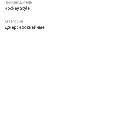
Производитель
Hockey Style
Категория
Джерси хоккейные