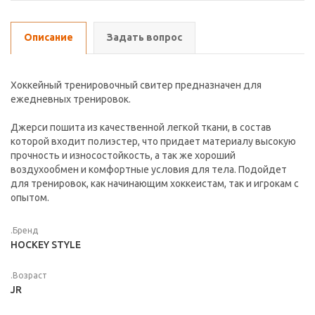
Описание
Задать вопрос
Хоккейный тренировочный свитер предназначен для
ежедневных тренировок.
Джерси пошита из качественной легкой ткани, в состав
которой входит полиэстер, что придает материалу высокую
прочность и износостойкость, а так же хороший
воздухообмен и комфортные условия для тела. Подойдет
для тренировок, как начинающим хоккеистам, так и игрокам с
опытом.
.Бренд
HOCKEY STYLE
.Возраст
JR