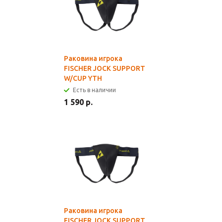
Раковина игрока
FISCHER JOCK SUPPORT
W/CUP YTH
Есть в наличии
1 590 р.
Раковина игрока
FISCHER JOCK SUPPORT