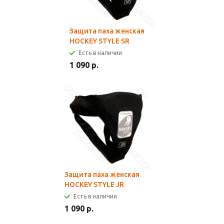
Защита паха женская
HOCKEY STYLE SR
Есть в наличии
1 090 р.
Защита паха женская
HOCKEY STYLE JR
Есть в наличии
1 090 р.