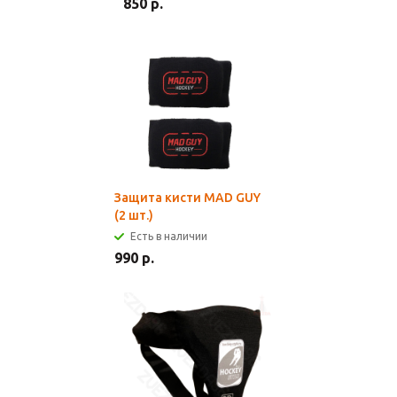
850 р.
Защита кисти MAD GUY
(2 шт.)
Есть в наличии
990 р.