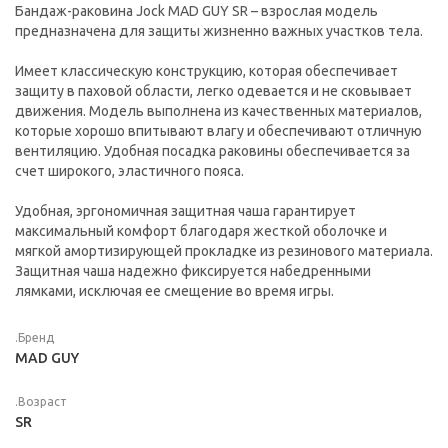
Бандаж-раковина Jock MAD GUY SR – взрослая модель
предназначена для защиты жизненно важных участков тела.
Имеет классическую конструкцию, которая обеспечивает
защиту в паховой области, легко одевается и не сковывает
движения. Модель выполнена из качественных материалов,
которые хорошо впитывают влагу и обеспечивают отличную
вентиляцию. Удобная посадка раковины обеспечивается за
счет широкого, эластичного пояса.
Удобная, эргономичная защитная чаша гарантирует
максимальный комфорт благодаря жесткой оболочке и
мягкой амортизирующей прокладке из резинового материала.
Защитная чаша надежно фиксируется набедренными
лямками, исключая ее смещение во время игры.
.Бренд
MAD GUY
.Возраст
SR