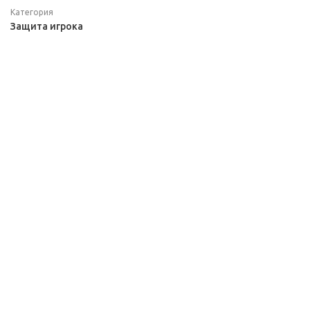
Категория
Защита игрока