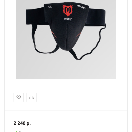
2 240 р.