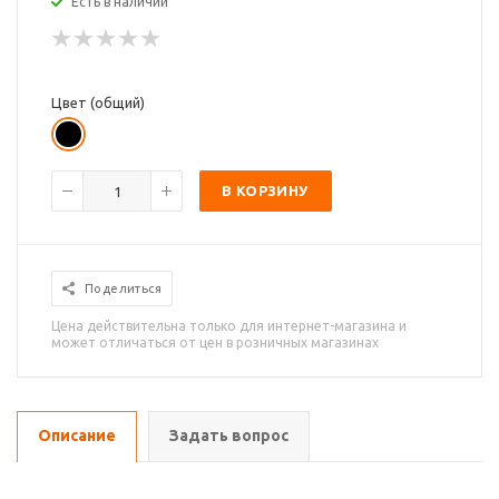
Есть в наличии
Цвет (общий)
В КОРЗИНУ
Поделиться
Цена действительна только для интернет-магазина и
может отличаться от цен в розничных магазинах
Описание
Задать вопрос