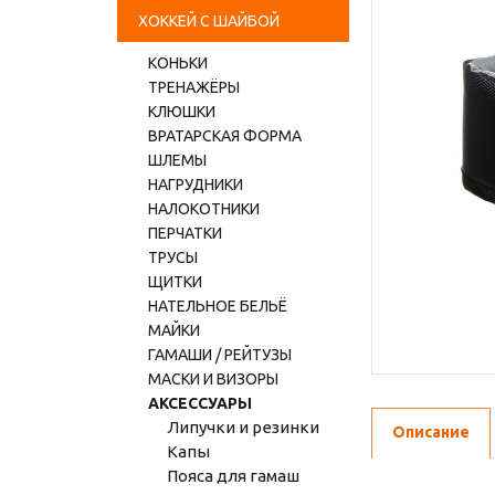
ХОККЕЙ С ШАЙБОЙ
КОНЬКИ
ТРЕНАЖЁРЫ
КЛЮШКИ
ВРАТАРСКАЯ ФОРМА
ШЛЕМЫ
НАГРУДНИКИ
НАЛОКОТНИКИ
ПЕРЧАТКИ
ТРУСЫ
ЩИТКИ
НАТЕЛЬНОЕ БЕЛЬЁ
МАЙКИ
ГАМАШИ / РЕЙТУЗЫ
МАСКИ И ВИЗОРЫ
АКСЕССУАРЫ
Липучки и резинки
Описание
Капы
Пояса для гамаш