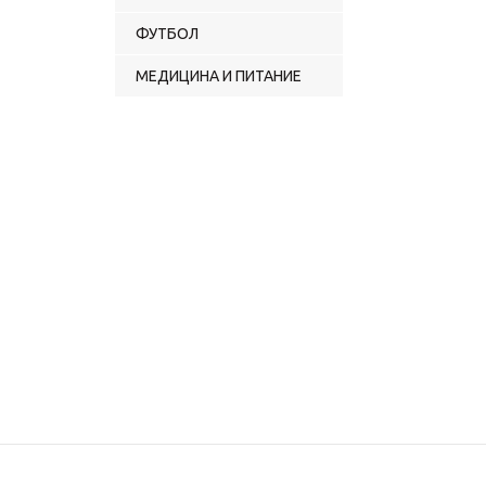
ФУТБОЛ
МЕДИЦИНА И ПИТАНИЕ