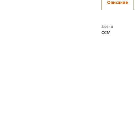
Описание
.Бренд
CCM