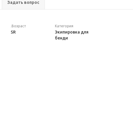
Задать вопрос
.Возраст
Категория
SR
Экипировка для
бенди