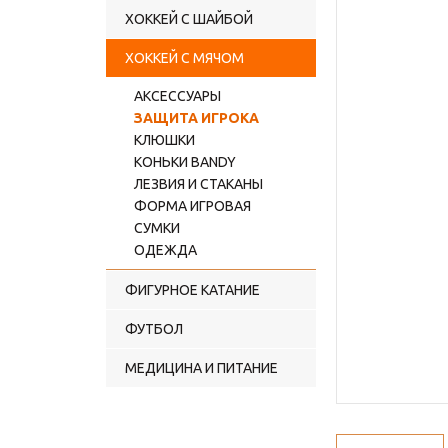
ХОККЕЙ С ШАЙБОЙ
ХОККЕЙ С МЯЧОМ
АКСЕССУАРЫ
ЗАЩИТА ИГРОКА
КЛЮШКИ
КОНЬКИ BANDY
ЛЕЗВИЯ И СТАКАНЫ
ФОРМА ИГРОВАЯ
СУМКИ
ОДЕЖДА
ФИГУРНОЕ КАТАНИЕ
ФУТБОЛ
МЕДИЦИНА И ПИТАНИЕ