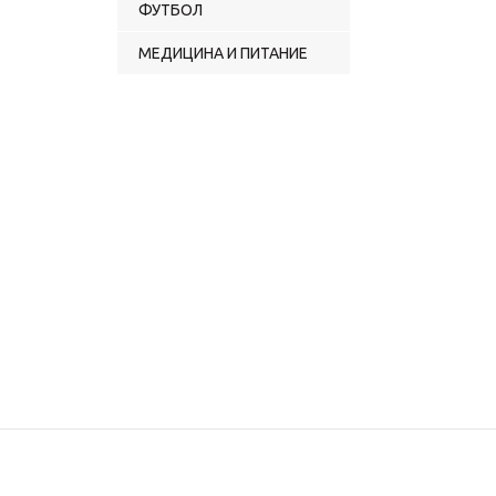
ФУТБОЛ
МЕДИЦИНА И ПИТАНИЕ