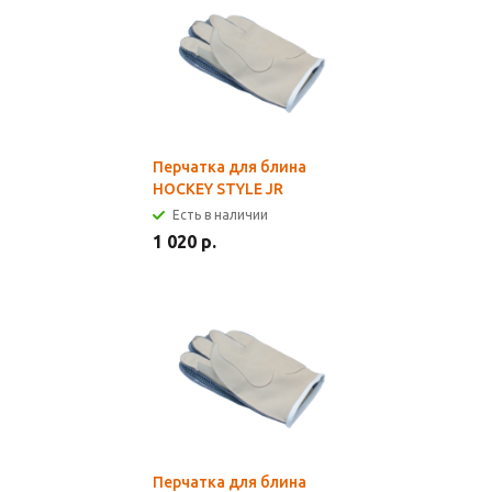
Перчатка для блина
HOCKEY STYLE JR
Есть в наличии
1 020 р.
Перчатка для блина