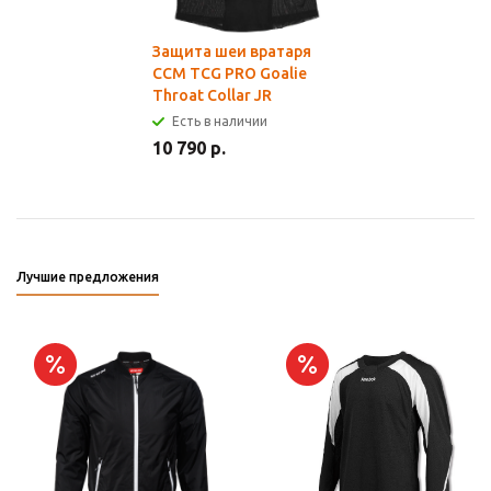
Защита шеи вратаря
CCM TCG PRO Goalie
Throat Collar JR
Есть в наличии
10 790 р.
Лучшие предложения