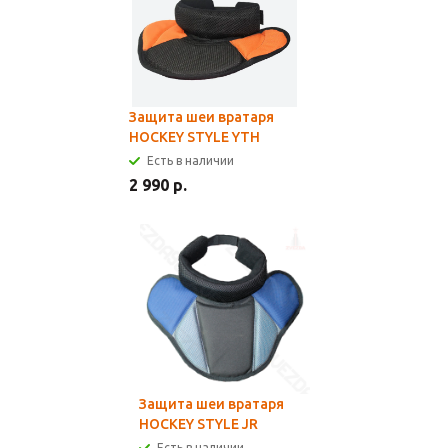
Защита шеи вратаря
HOCKEY STYLE YTH
Есть в наличии
2 990 р.
Защита шеи вратаря
HOCKEY STYLE JR
Есть в наличии