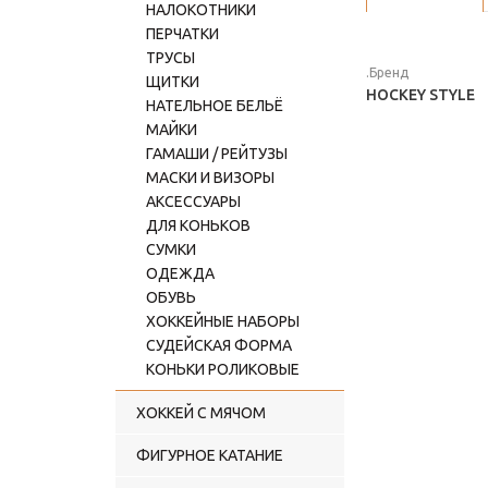
НАЛОКОТНИКИ
ПЕРЧАТКИ
ТРУСЫ
.Бренд
ЩИТКИ
HOCKEY STYLE
НАТЕЛЬНОЕ БЕЛЬЁ
МАЙКИ
ГАМАШИ / РЕЙТУЗЫ
МАСКИ И ВИЗОРЫ
АКСЕССУАРЫ
ДЛЯ КОНЬКОВ
СУМКИ
ОДЕЖДА
ОБУВЬ
ХОККЕЙНЫЕ НАБОРЫ
СУДЕЙСКАЯ ФОРМА
КОНЬКИ РОЛИКОВЫЕ
ХОККЕЙ С МЯЧОМ
ФИГУРНОЕ КАТАНИЕ