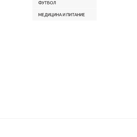
ФУТБОЛ
МЕДИЦИНА И ПИТАНИЕ