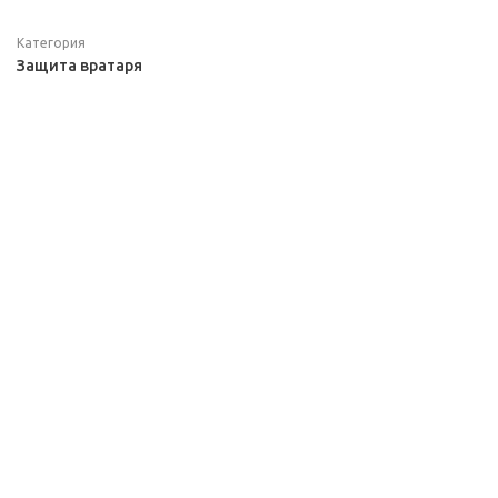
Категория
Защита вратаря