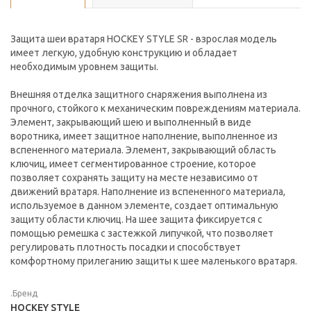
Защита шеи вратаря HOCKEY STYLE SR - взрослая модель
имеет легкую, удобную конструкцию и обладает
необходимым уровнем защиты.
Внешняя отделка защитного снаряжения выполнена из
прочного, стойкого к механическим повреждениям материала.
Элемент, закрывающий шею и выполненный в виде
воротника, имеет защитное наполнение, выполненное из
вспененного материала. Элемент, закрывающий область
ключиц, имеет сегментированное строение, которое
позволяет сохранять защиту на месте независимо от
движений вратаря. Наполнение из вспененного материала,
используемое в данном элементе, создает оптимальную
защиту области ключиц. На шее защита фиксируется с
помощью ремешка с застежкой липучкой, что позволяет
регулировать плотность посадки и способствует
комфортному прилеганию защиты к шее маленького вратаря.
.Бренд
HOCKEY STYLE