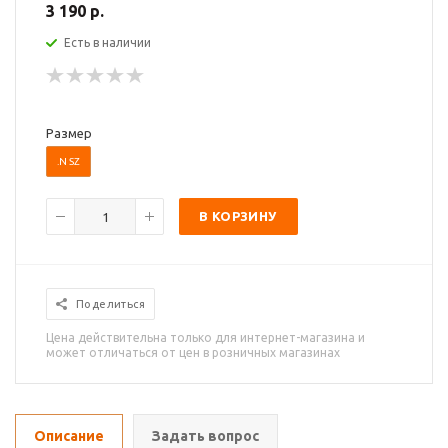
3 190 р.
Есть в наличии
Размер
.N SZ
В КОРЗИНУ
Поделиться
Цена действительна только для интернет-магазина и
может отличаться от цен в розничных магазинах
Описание
Задать вопрос