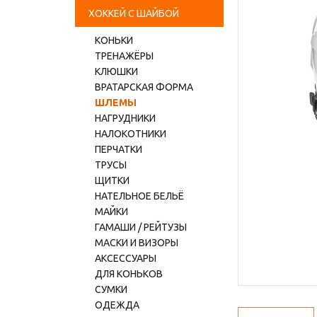
ХОККЕЙ С ШАЙБОЙ
КОНЬКИ
ТРЕНАЖЁРЫ
КЛЮШКИ
ВРАТАРСКАЯ ФОРМА
ШЛЕМЫ
НАГРУДНИКИ
НАЛОКОТНИКИ
ПЕРЧАТКИ
ТРУСЫ
ЩИТКИ
НАТЕЛЬНОЕ БЕЛЬЁ
МАЙКИ
ГАМАШИ / РЕЙТУЗЫ
МАСКИ И ВИЗОРЫ
АКСЕССУАРЫ
ДЛЯ КОНЬКОВ
СУМКИ
ОДЕЖДА