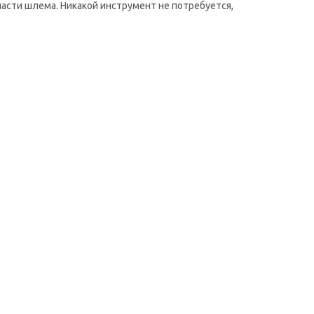
асти шлема. Никакой инструмент не потребуется,