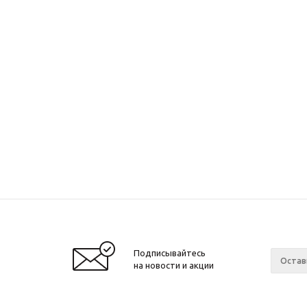
Подписывайтесь
на новости и акции