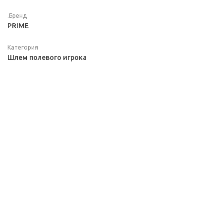
.Бренд
PRIME
Категория
Шлем полевого игрока