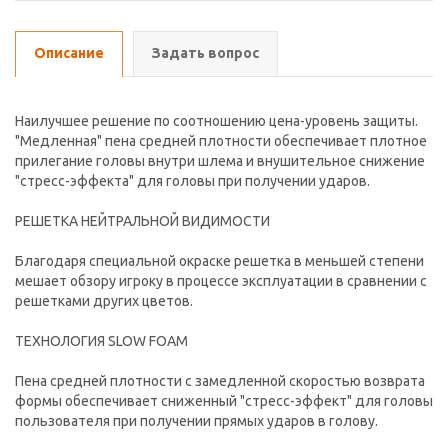
Описание
Задать вопрос
Наилучшее решение по соотношению цена-уровень защиты.
"Медленная" пена средней плотности обеспечивает плотное
прилегание головы внутри шлема и внушительное снижение
"стресс-эффекта" для головы при получении ударов.
РЕШЕТКА НЕЙТРАЛЬНОЙ ВИДИМОСТИ
Благодаря специальной окраске решетка в меньшей степени
мешает обзору игроку в процессе эксплуатации в сравнении с
решетками других цветов.
ТЕХНОЛОГИЯ SLOW FOAM
Пена средней плотности с замедленной скоростью возврата
формы обеспечивает сниженный "стресс-эффект" для головы
пользователя при получении прямых ударов в голову.