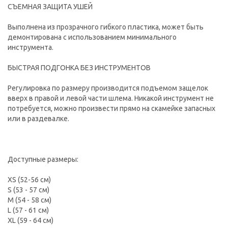
СЪЕМНАЯ ЗАЩИТА УШЕЙ
Выполнена из прозрачного гибкого пластика, может быть
демонтирована с использованием минимального
инструмента.
БЫСТРАЯ ПОДГОНКА БЕЗ ИНСТРУМЕНТОВ
Регулировка по размеру производится подъемом защелок
вверх в правой и левой части шлема. Никакой инструмент не
потребуется, можно произвести прямо на скамейке запасных
или в раздевалке.
Доступные размеры:
ХS (52-56 см)
S (53 - 57 см)
M (54 - 58 см)
L (57 - 61 см)
XL (59 - 64 см)