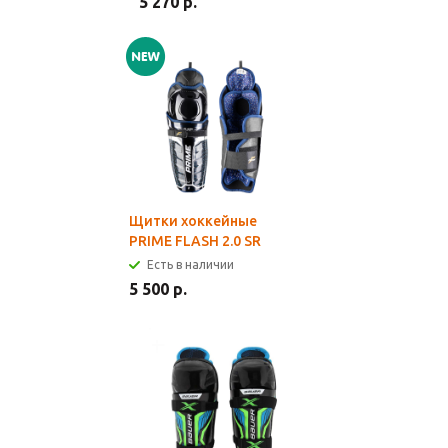
5 270 р.
Щитки хоккейные
PRIME FLASH 2.0 SR
Есть в наличии
5 500 р.