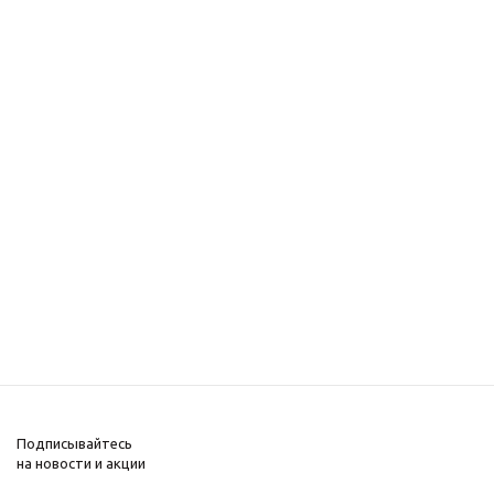
Подписывайтесь
на новости и акции