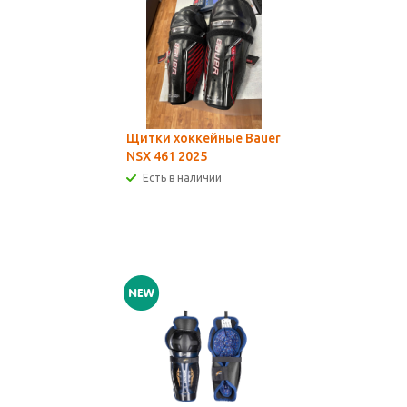
Щитки хоккейные Bauer
NSX 461 2025
Есть в наличии