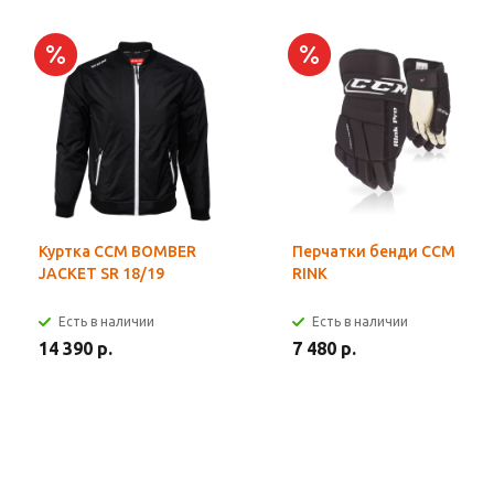
Куртка CCM BOMBER
Перчатки бенди CCM
JACKET SR 18/19
RINK
Есть в наличии
Есть в наличии
14 390 р.
7 480 р.