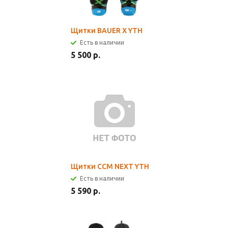
Щитки BAUER X YTH
Есть в наличии
5 500 р.
Щитки CCM NEXT YTH
Есть в наличии
5 590 р.