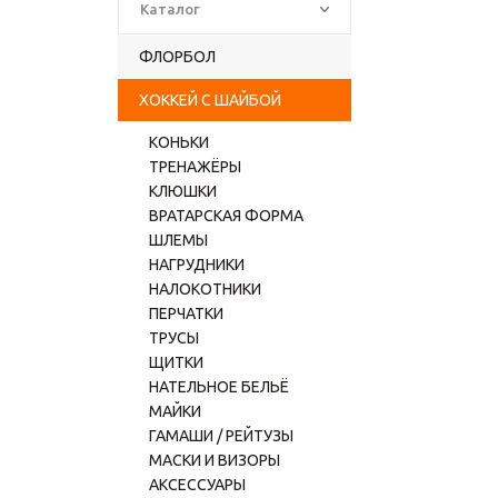
Каталог
ФЛОРБОЛ
ХОККЕЙ С ШАЙБОЙ
КОНЬКИ
ТРЕНАЖЁРЫ
КЛЮШКИ
ВРАТАРСКАЯ ФОРМА
ШЛЕМЫ
НАГРУДНИКИ
НАЛОКОТНИКИ
ПЕРЧАТКИ
ТРУСЫ
ЩИТКИ
НАТЕЛЬНОЕ БЕЛЬЁ
МАЙКИ
ГАМАШИ / РЕЙТУЗЫ
МАСКИ И ВИЗОРЫ
АКСЕССУАРЫ