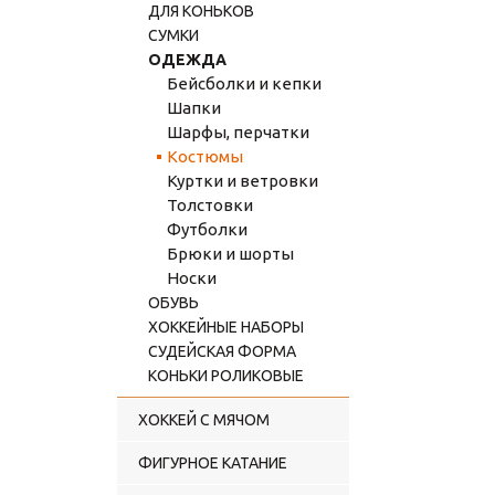
ДЛЯ КОНЬКОВ
СУМКИ
ОДЕЖДА
Бейсболки и кепки
Шапки
Шарфы, перчатки
Костюмы
Куртки и ветровки
Толстовки
Футболки
Брюки и шорты
Носки
ОБУВЬ
ХОККЕЙНЫЕ НАБОРЫ
СУДЕЙСКАЯ ФОРМА
КОНЬКИ РОЛИКОВЫЕ
ХОККЕЙ С МЯЧОМ
ФИГУРНОЕ КАТАНИЕ