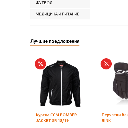
ФУТБОЛ
МЕДИЦИНА И ПИТАНИЕ
Лучшие предложения
Куртка CCM BOMBER
Перчатки бе
JACKET SR 18/19
RINK