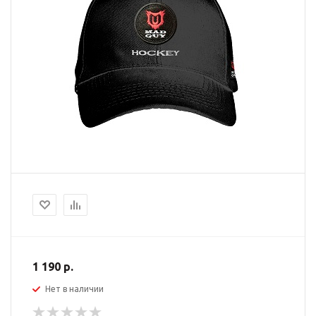
1 190 р.
Нет в наличии