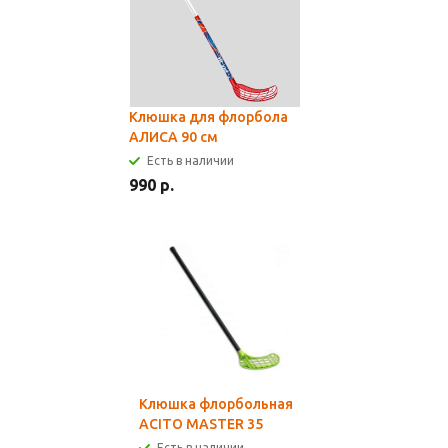
Клюшка для флорбола
АЛИСА 90 см
Есть в наличии
990 р.
Клюшка флорбольная
ACITO MASTER 35
Есть в наличии