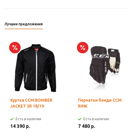
Лучшие предложения
Куртка CCM BOMBER
Перчатки бенди CCM
JACKET SR 18/19
RINK
Есть в наличии
Есть в наличии
14 390 р.
7 480 р.