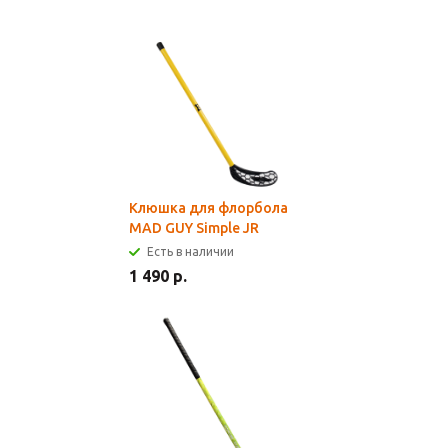
Клюшка для флорбола
MAD GUY Simple JR
Есть в наличии
1 490 р.