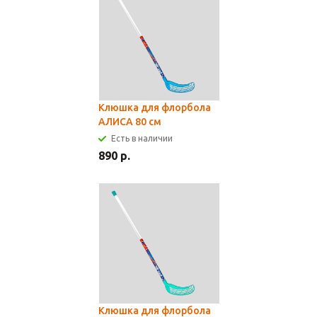
Клюшка для флорбола
АЛИСА 80 см
Есть в наличии
890 р.
Клюшка для флорбола