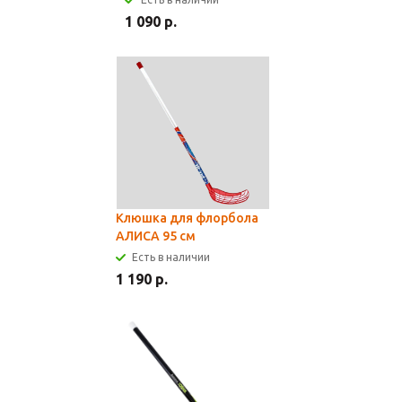
1 090 р.
Клюшка для флорбола
АЛИСА 95 см
Есть в наличии
1 190 р.