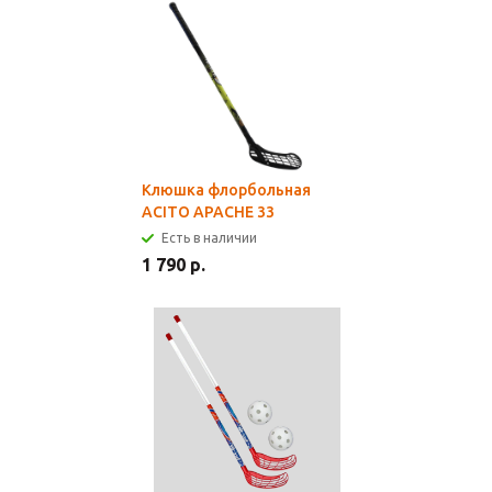
Клюшка флорбольная
ACITO APACHE 33
Есть в наличии
1 790 р.