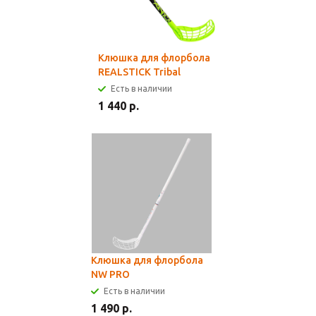
Клюшка для флорбола
REALSTICK Tribal
Есть в наличии
1 440 р.
Клюшка для флорбола
NW PRO
Есть в наличии
1 490 р.