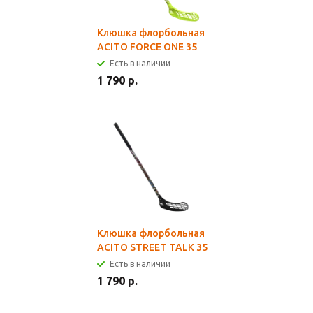
Клюшка флорбольная
ACITO FORCE ONE 35
Есть в наличии
1 790 р.
Клюшка флорбольная
ACITO STREET TALK 35
Есть в наличии
1 790 р.