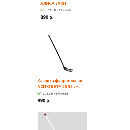
АЛИСА 70 см
Есть в наличии
890 р.
Клюшка флорбольная
ACITO BETA 35 95 см.
Есть в наличии
990 р.