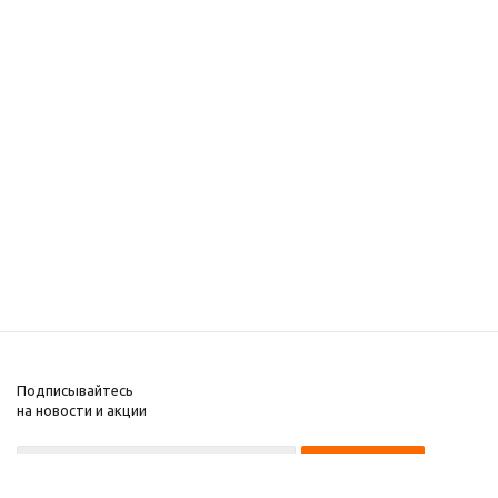
Подписывайтесь
на новости и акции