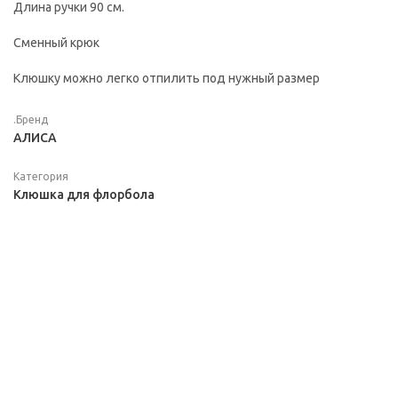
Длина ручки 90 см.
Сменный крюк
Клюшку можно легко отпилить под нужный размер
.Бренд
АЛИСА
Категория
Клюшка для флорбола