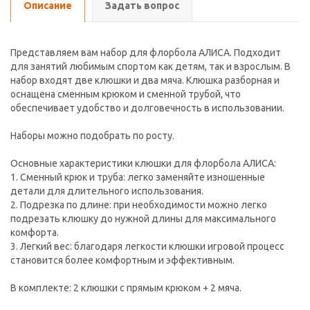
Описание
Задать вопрос
Представляем вам набор для флорбола АЛИСА. Подходит
для занятий любимым спортом как детям, так и взрослым. В
набор входят две клюшки и два мяча. Клюшка разборная и
оснащена сменным крюком и сменной трубой, что
обеспечивает удобство и долговечность в использовании.
Наборы можно подобрать по росту.
Основные характеристики клюшки для флорбола АЛИСА:
1. Сменный крюк и труба: легко заменяйте изношенные
детали для длительного использования.
2. Подрезка по длине: при необходимости можно легко
подрезать клюшку до нужной длины для максимального
комфорта.
3. Легкий вес: благодаря легкости клюшки игровой процесс
становится более комфортным и эффективным.
В комплекте: 2 клюшки с прямым крюком + 2 мяча.