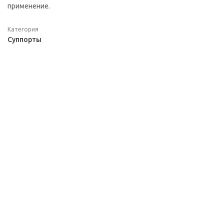
применение.
Категория
Суппорты