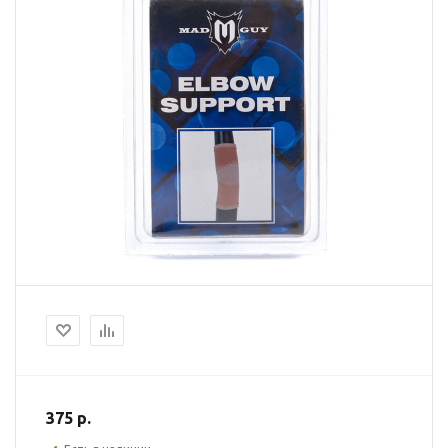
375 р.