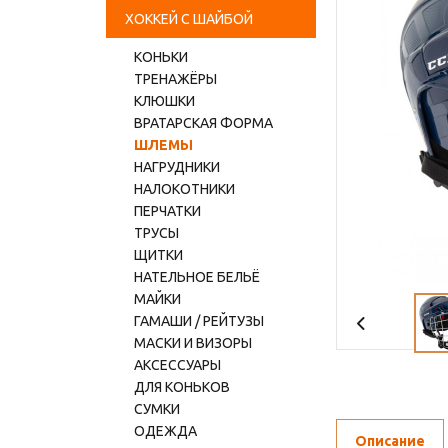
ХОККЕЙ С ШАЙБОЙ
КОНЬКИ
ТРЕНАЖЁРЫ
КЛЮШКИ
ВРАТАРСКАЯ ФОРМА
ШЛЕМЫ
НАГРУДНИКИ
НАЛОКОТНИКИ
ПЕРЧАТКИ
ТРУСЫ
ЩИТКИ
НАТЕЛЬНОЕ БЕЛЬЁ
МАЙКИ
ГАМАШИ / РЕЙТУЗЫ
МАСКИ И ВИЗОРЫ
АКСЕССУАРЫ
ДЛЯ КОНЬКОВ
СУМКИ
ОДЕЖДА
Описание