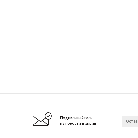
Подписывайтесь
на новости и акции