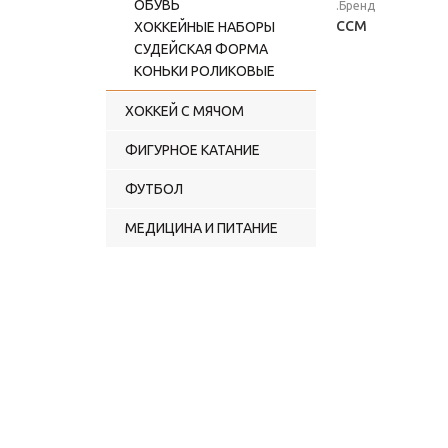
ОБУВЬ
.Бренд
CCM
ХОККЕЙНЫЕ НАБОРЫ
СУДЕЙСКАЯ ФОРМА
КОНЬКИ РОЛИКОВЫЕ
ХОККЕЙ С МЯЧОМ
ФИГУРНОЕ КАТАНИЕ
ФУТБОЛ
МЕДИЦИНА И ПИТАНИЕ