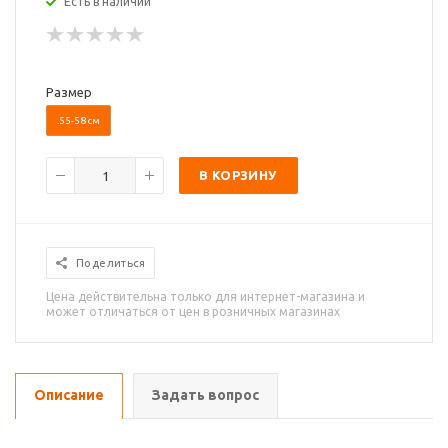
Есть в наличии
Размер
.55-58 см
В КОРЗИНУ
Поделиться
Цена действительна только для интернет-магазина и
может отличаться от цен в розничных магазинах
Описание
Задать вопрос