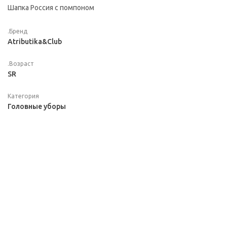
Шапка Россия с помпоном
.Бренд
Atributika&Club
.Возраст
SR
Категория
Головные уборы