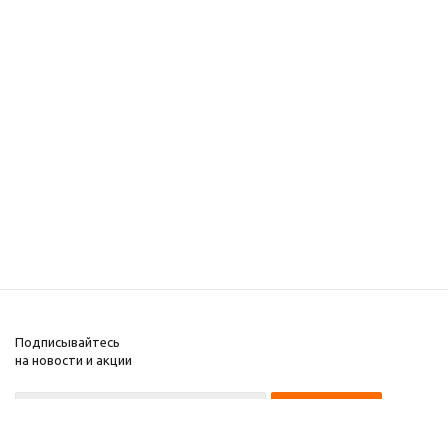
Подписывайтесь
на новости и акции