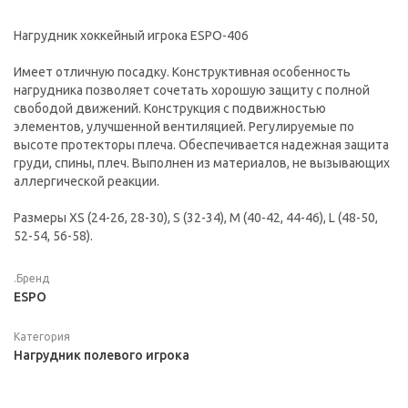
Нагрудник хоккейный игрока ESPO-406
Имеет отличную посадку. Конструктивная особенность
нагрудника позволяет сочетать хорошую защиту с полной
свободой движений. Конструкция с подвижностью
элементов, улучшенной вентиляцией. Регулируемые по
высоте протекторы плеча. Обеспечивается надежная защита
груди, спины, плеч. Выполнен из материалов, не вызывающих
аллергической реакции.
Размеры XS (24-26, 28-30), S (32-34), М (40-42, 44-46), L (48-50,
52-54, 56-58).
.Бренд
ESPO
Категория
Нагрудник полевого игрока