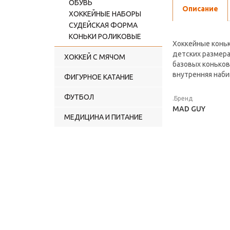
ОБУВЬ
Описание
ХОККЕЙНЫЕ НАБОРЫ
СУДЕЙСКАЯ ФОРМА
КОНЬКИ РОЛИКОВЫЕ
Хоккейные коньк
детских размера
ХОККЕЙ С МЯЧОМ
базовых коньков
внутренняя наби
ФИГУРНОЕ КАТАНИЕ
ФУТБОЛ
.Бренд
MAD GUY
МЕДИЦИНА И ПИТАНИЕ