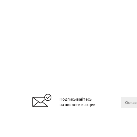
Подписывайтесь
на новости и акции