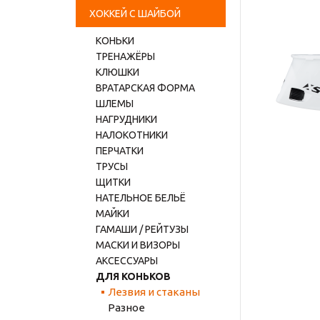
ХОККЕЙ С ШАЙБОЙ
КОНЬКИ
ТРЕНАЖЁРЫ
КЛЮШКИ
ВРАТАРСКАЯ ФОРМА
ШЛЕМЫ
НАГРУДНИКИ
НАЛОКОТНИКИ
ПЕРЧАТКИ
ТРУСЫ
ЩИТКИ
НАТЕЛЬНОЕ БЕЛЬЁ
МАЙКИ
ГАМАШИ / РЕЙТУЗЫ
МАСКИ И ВИЗОРЫ
АКСЕССУАРЫ
ДЛЯ КОНЬКОВ
Лезвия и стаканы
Разное