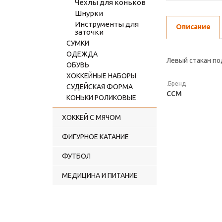
Чехлы для коньков
Шнурки
Инструменты для
Описание
заточки
СУМКИ
ОДЕЖДА
Левый стакан по
ОБУВЬ
ХОККЕЙНЫЕ НАБОРЫ
.Бренд
СУДЕЙСКАЯ ФОРМА
CCM
КОНЬКИ РОЛИКОВЫЕ
ХОККЕЙ С МЯЧОМ
ФИГУРНОЕ КАТАНИЕ
ФУТБОЛ
МЕДИЦИНА И ПИТАНИЕ