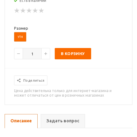
Есть в наличии
Размер
.YTH
В КОРЗИНУ
Поделиться
Цена действительна только для интернет-магазина и
может отличаться от цен в розничных магазинах
Описание
Задать вопрос