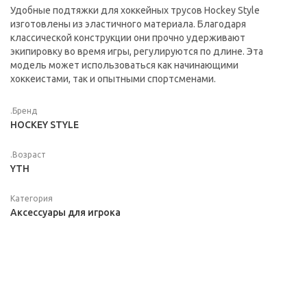
Удобные подтяжки для хоккейных трусов Hockey Style
изготовлены из эластичного материала. Благодаря
классической конструкции они прочно удерживают
экипировку во время игры, регулируются по длине. Эта
модель может использоваться как начинающими
хоккеистами, так и опытными спортсменами.
.Бренд
HOCKEY STYLE
.Возраст
YTH
Категория
Аксессуары для игрока