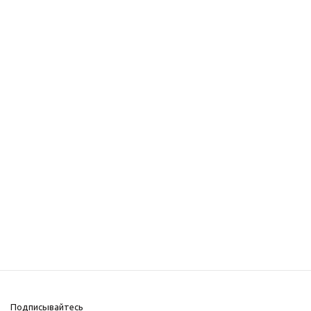
Подписывайтесь