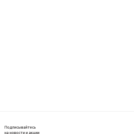
Подписывайтесь
на новости и акции