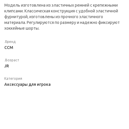
Модель изготовлена из эластичных ремней с крепежными
клипсами. Классическая конструкция с удобной эластичной
фурнитурой, изготовлены из прочного эластичного
материала. Регулируются по размеру и надежно фиксируют
хоккейные шорты.
.Бренд
CCM
.Возраст
JR
Категория
Аксессуары для игрока