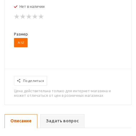
Нет в наличии
Размер
.N SZ
Поделиться
Цена действительна только для интернет-магазина и
может отличаться от цен в розничных магазинах
Описание
Задать вопрос