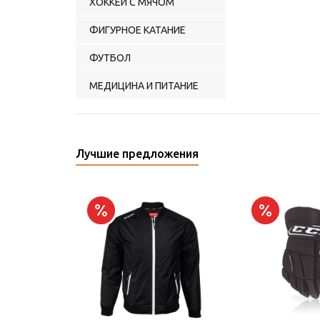
ХОККЕЙ С МЯЧОМ
ФИГУРНОЕ КАТАНИЕ
ФУТБОЛ
МЕДИЦИНА И ПИТАНИЕ
Лучшие предложения