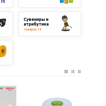
Сувениры и
атрибутика
товаров 14