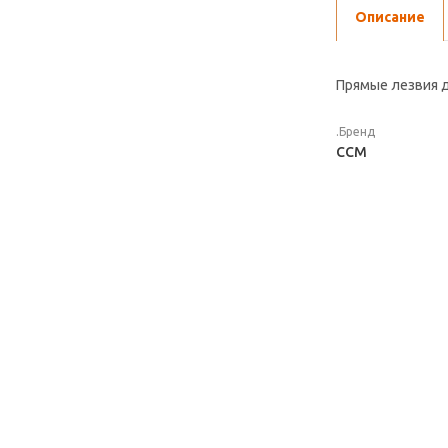
Описание
Прямые лезвия д
.Бренд
CCM