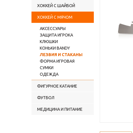
ХОККЕЙ С ШАЙБОЙ
ХОККЕЙ С МЯЧОМ
АКСЕССУАРЫ
ЗАЩИТА ИГРОКА
КЛЮШКИ
КОНЬКИ BANDY
ЛЕЗВИЯ И СТАКАНЫ
ФОРМА ИГРОВАЯ
СУМКИ
ОДЕЖДА
ФИГУРНОЕ КАТАНИЕ
ФУТБОЛ
МЕДИЦИНА И ПИТАНИЕ