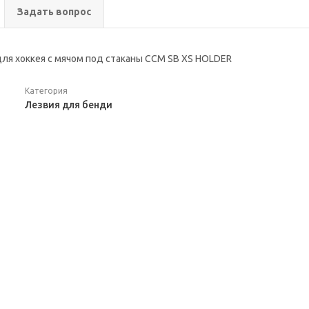
Задать вопрос
ля хоккея с мячом под стаканы CCM SB XS HOLDER
Категория
Лезвия для бенди