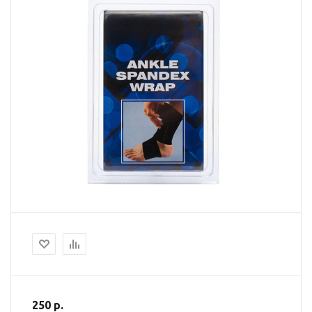
250 р.