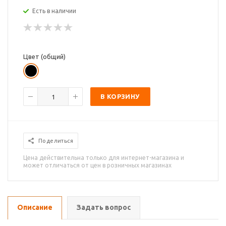
Есть в наличии
Цвет (общий)
В КОРЗИНУ
Поделиться
Цена действительна только для интернет-магазина и
может отличаться от цен в розничных магазинах
Описание
Задать вопрос