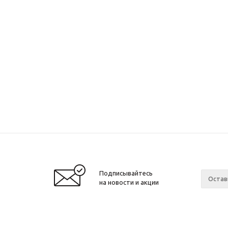
Подписывайтесь
на новости и акции