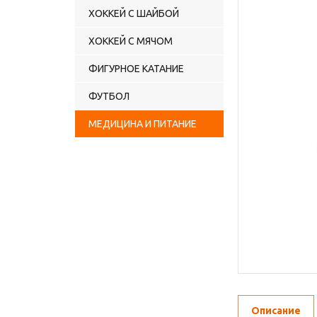
ХОККЕЙ С ШАЙБОЙ
ХОККЕЙ С МЯЧОМ
ФИГУРНОЕ КАТАНИЕ
ФУТБОЛ
МЕДИЦИНА И ПИТАНИЕ
Описание