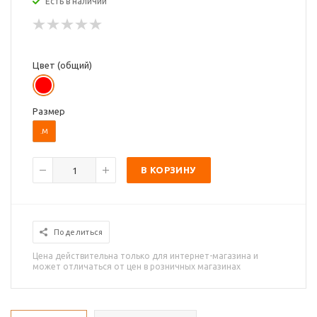
Есть в наличии
Цвет (общий)
Размер
.М
В КОРЗИНУ
Поделиться
Цена действительна только для интернет-магазина и
может отличаться от цен в розничных магазинах