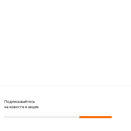
Подписывайтесь
на новости и акции