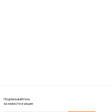
Подписывайтесь
на новости и акции