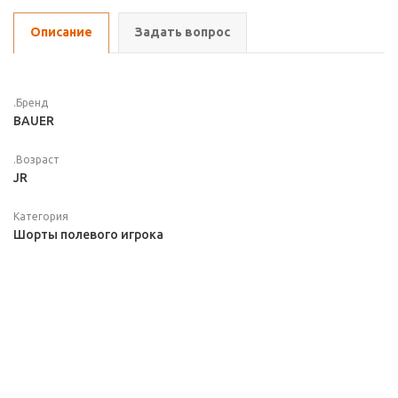
Описание
Задать вопрос
.Бренд
BAUER
.Возраст
JR
Категория
Шорты полевого игрока