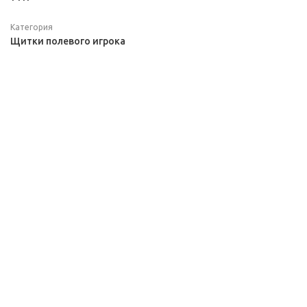
Категория
Щитки полевого игрока