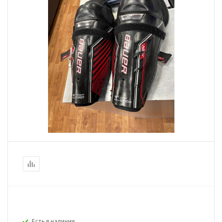
Есть в наличии