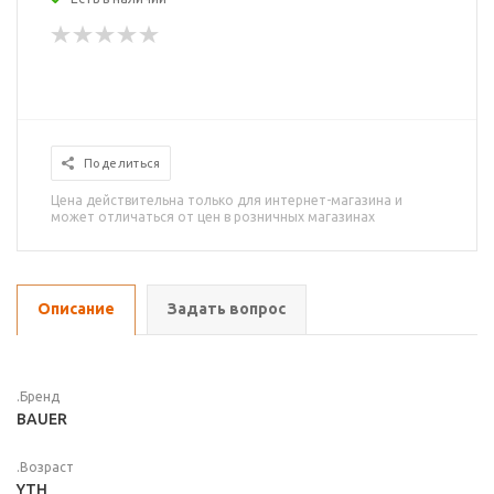
Поделиться
Цена действительна только для интернет-магазина и
может отличаться от цен в розничных магазинах
Описание
Задать вопрос
.Бренд
BAUER
.Возраст
YTH