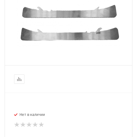
Нет в наличии