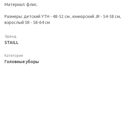
Материал: флис.
Размеры: детский YTH - 48-52 см , юниорский JR - 54-58 см,
взрослый SR - 58-64 см
.Бренд
STAILL
Категория
Головные уборы