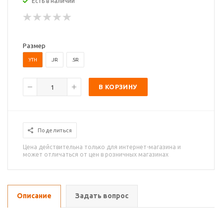
Есть в наличии
Размер
.YTH
.JR
.SR
В КОРЗИНУ
Поделиться
Цена действительна только для интернет-магазина и
может отличаться от цен в розничных магазинах
Описание
Задать вопрос