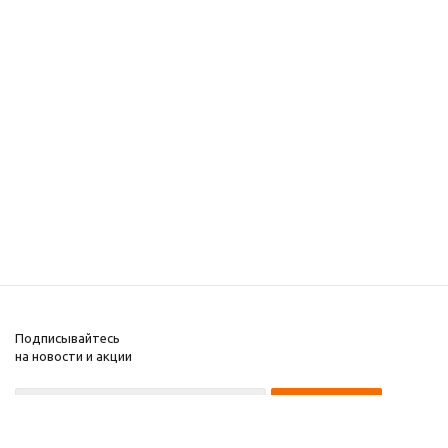
Подписывайтесь
на новости и акции