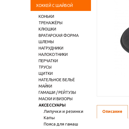
ХОККЕЙ С ШАЙБОЙ
КОНЬКИ
ТРЕНАЖЁРЫ
КЛЮШКИ
ВРАТАРСКАЯ ФОРМА
ШЛЕМЫ
НАГРУДНИКИ
НАЛОКОТНИКИ
ПЕРЧАТКИ
ТРУСЫ
ЩИТКИ
НАТЕЛЬНОЕ БЕЛЬЁ
МАЙКИ
ГАМАШИ / РЕЙТУЗЫ
МАСКИ И ВИЗОРЫ
АКСЕССУАРЫ
Липучки и резинки
Описание
Капы
Пояса для гамаш