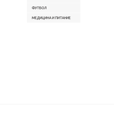
ФУТБОЛ
МЕДИЦИНА И ПИТАНИЕ