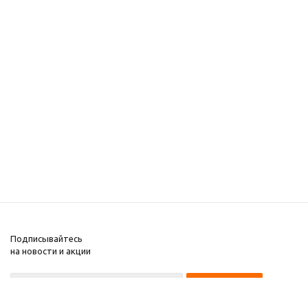
Подписывайтесь
на новости и акции