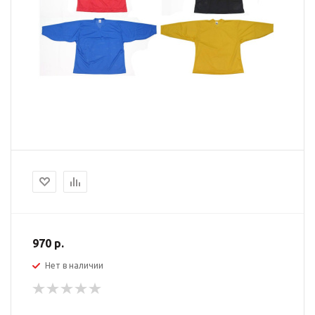
970 р.
Нет в наличии