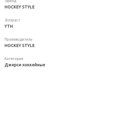
.Бренд
HOCKEY STYLE
.Возраст
YTH
Производитель
HOCKEY STYLE
Категория
Джерси хоккейные