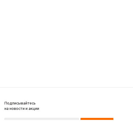
Подписывайтесь
на новости и акции