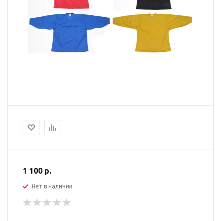
1 100 р.
Нет в наличии