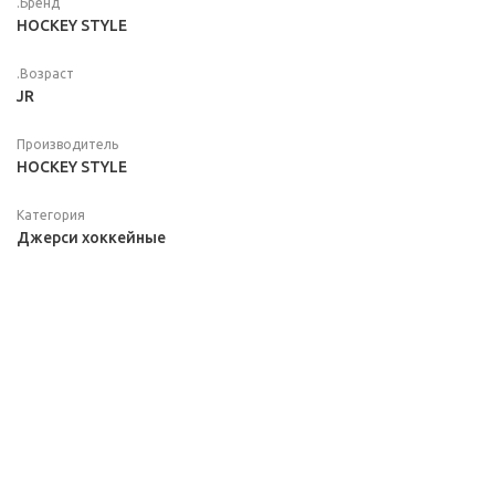
.Бренд
HOCKEY STYLE
.Возраст
JR
Производитель
HOCKEY STYLE
Категория
Джерси хоккейные