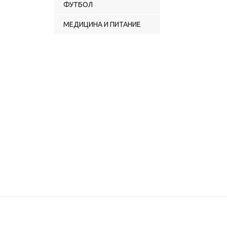
ФУТБОЛ
МЕДИЦИНА И ПИТАНИЕ