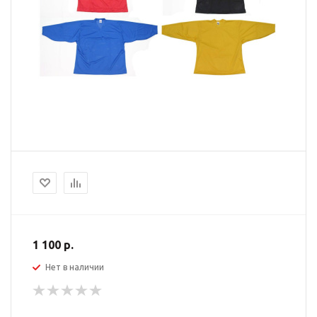
1 100 р.
Нет в наличии