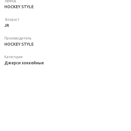
.Бренд
HOCKEY STYLE
.Возраст
JR
Производитель
HOCKEY STYLE
Категория
Джерси хоккейные