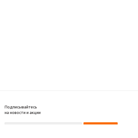
Подписывайтесь
на новости и акции