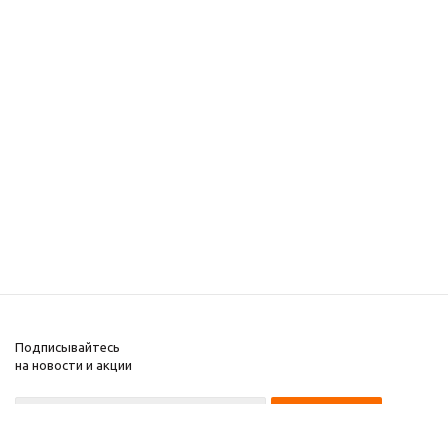
Подписывайтесь
на новости и акции