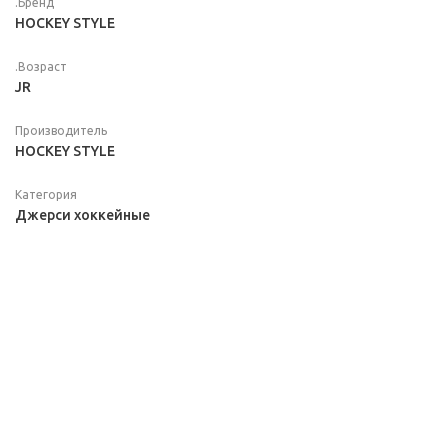
.Бренд
HOCKEY STYLE
.Возраст
JR
Производитель
HOCKEY STYLE
Категория
Джерси хоккейные