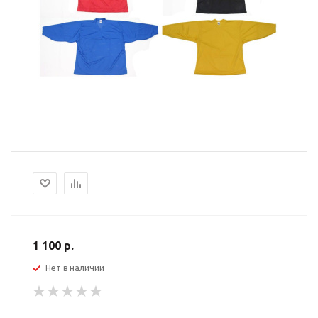
1 100 р.
Нет в наличии