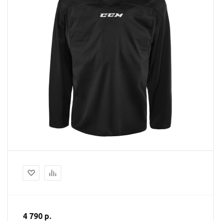
4 790 р.