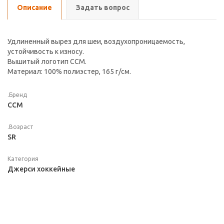
Описание
Задать вопрос
Удлиненный вырез для шеи, воздухопроницаемость,
устойчивость к износу.
Вышитый логотип CCM.
Материал: 100% полиэстер, 165 г/см.
.Бренд
CCM
.Возраст
SR
Категория
Джерси хоккейные