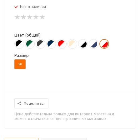
Нет в наличии
Цвет (общий)
Размер
.SR
Поделиться
Цена действительна только для интернет-магазина и
может отличаться от цен в розничных магазинах