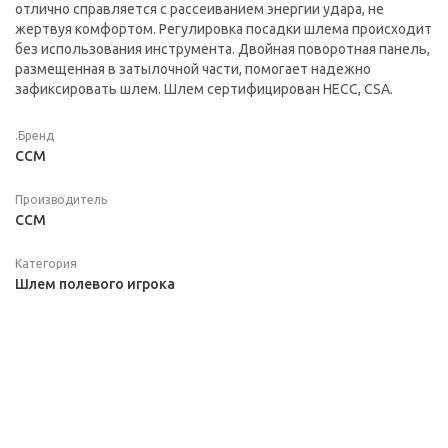
отлично справляется с рассеиванием энергии удара, не
жертвуя комфортом. Регулировка посадки шлема происходит
без использования инструмента. Двойная поворотная панель,
размещенная в затылочной части, помогает надежно
зафиксировать шлем. Шлем сертифицирован HECC, CSA.
.Бренд
CCM
Производитель
ССМ
Категория
Шлем полевого игрока