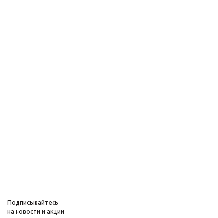
Подписывайтесь
на новости и акции