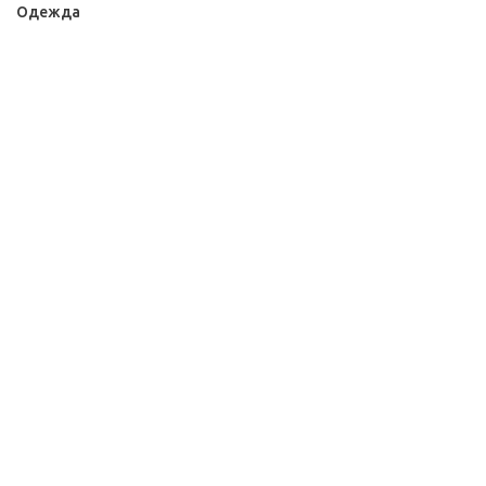
Одежда