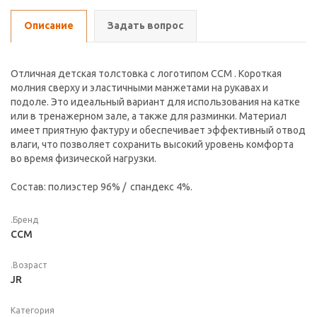
Описание
Задать вопрос
Отличная детская толстовка с логотипом CCM . Короткая
молния сверху и эластичными манжетами на рукавах и
подоле. Это идеальный вариант для использования на катке
или в тренажерном зале, а также для разминки. Материал
имеет приятную фактуру и обеспечивает эффективный отвод
влаги, что позволяет сохранить высокий уровень комфорта
во время физической нагрузки.
Состав: полиэстер 96% / спандекс 4%.
.Бренд
CCM
.Возраст
JR
Категория