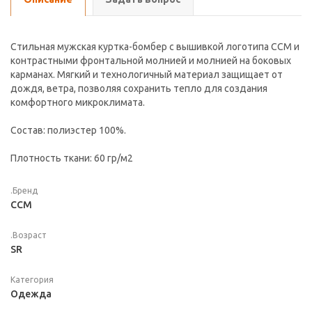
Стильная мужская куртка-бомбер с вышивкой логотипа CCM и
контрастными фронтальной молнией и молнией на боковых
карманах. Мягкий и технологичный материал защищает от
дождя, ветра, позволяя сохранить тепло для создания
комфортного микроклимата.
Состав: полиэстер 100%.
Плотность ткани: 60 гр/м2
.Бренд
CCM
.Возраст
SR
Категория
Одежда