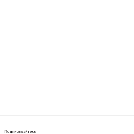
Подписывайтесь