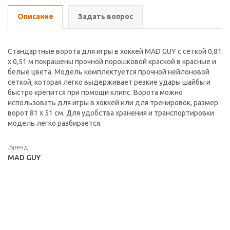
Описание
Задать вопрос
Стандартные ворота для игры в хоккей MAD GUY с сеткой 0,81
х 0,51 м покрашены прочной порошковой краской в красные и
белые цвета. Модель комплектуется прочной нейлоновой
сеткой, которая легко выдерживает резкие удары шайбы и
быстро крепится при помощи клипс. Ворота можно
использовать для игры в хоккей или для тренировок, размер
ворот 81 х 51 см. Для удобства хранения и транспортировки
модель легко разбирается.
.Бренд
MAD GUY