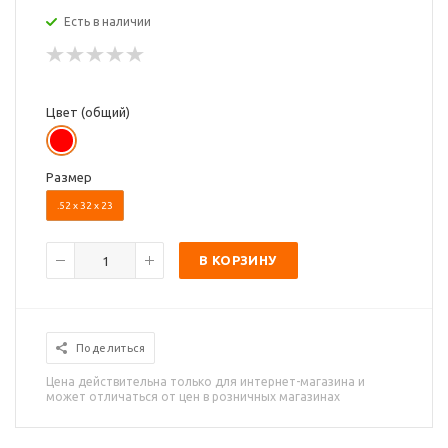
Есть в наличии
Цвет (общий)
Размер
.52 х 32 х 23
В КОРЗИНУ
Поделиться
Цена действительна только для интернет-магазина и
может отличаться от цен в розничных магазинах